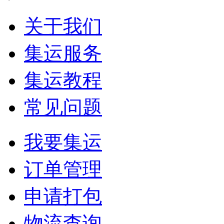
关于我们
集运服务
集运教程
常见问题
我要集运
订单管理
申请打包
物流查询