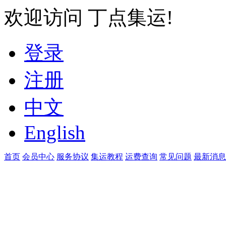
欢迎访问 丁点集运!
登录
注册
中文
English
首页
会员中心
服务协议
集运教程
运费查询
常见问题
最新消息