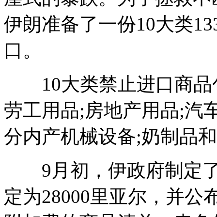
伊朗准备了一份10大类1
口。
10大类禁止进口商品包
劳工用品;房地产用品;汽
分内产机械设备;奶制品和
9月初，伊政府制定了
定为28000里亚尔，并公