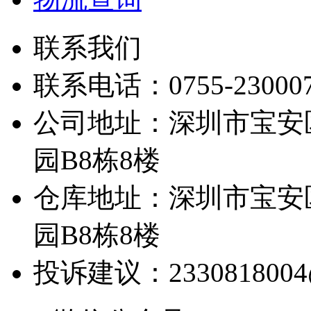
联系我们
联系电话：0755-23000780
公司地址：深圳市宝安
园B8栋8楼
仓库地址：深圳市宝安
园B8栋8楼
投诉建议：2330818004@