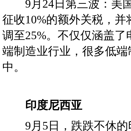
9月24日第三波：美国
征收10%的额外关税，并将
调至25%。不仅仅涵盖
端制造业行业，很多低端
中。
印度尼西亚
9月5日，跌跌不休的印