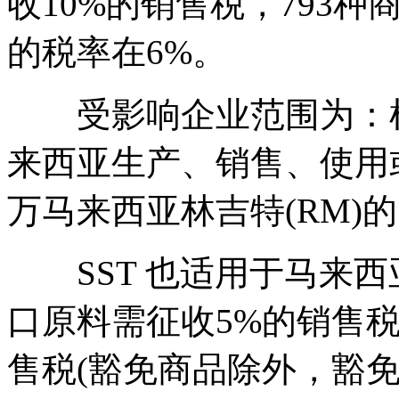
收10%的销售税，793种
的税率在6%。
受影响企业范围为：根据
来西亚生产、销售、使用
万马来西亚林吉特(RM)
SST 也适用于马来西
口原料需征收5%的销售税
售税(豁免商品除外，豁