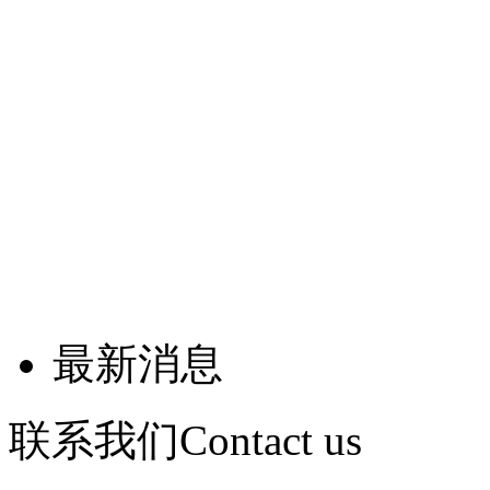
最新消息
联系我们
Contact us