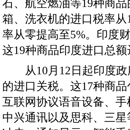
石、航空燃油等19种商
箱、洗衣机的进口税率从1
率从零提高至5%。印度财
这19种商品印度进口总额达
从10月12日起印度政
的进口关税。这17种商
互联网协议语音设备、手
中兴通讯以及思科、三星