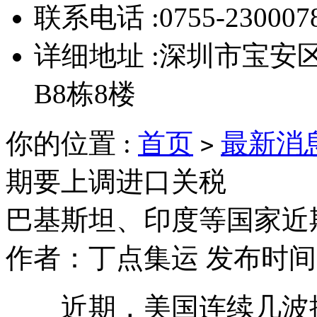
联系电话 :0755-23000780
详细地址 :深圳市宝
B8栋8楼
你的位置 :
首页
最新消
>
期要上调进口关税
巴基斯坦、印度等国家近
作者：丁点集运 发布时间：20
近期，美国连续几波提