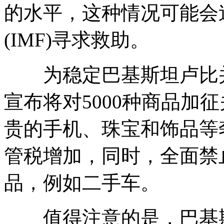
的水平，这种情况可能会
(IMF)寻求救助。
为稳定巴基斯坦卢比并
宣布将对5000种商品加
贵的手机、珠宝和饰品等
管税增加，同时，全面禁止
品，例如二手车。
值得注意的是，巴基斯