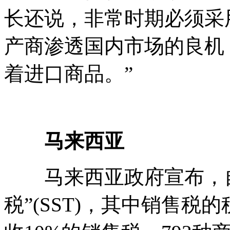
长还说，非常时期必须采
产商渗透国内市场的良机
着进口商品。”
马来西亚
马来西亚政府宣布，自9
税”(SST)，其中销售税的税