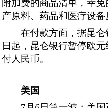
附加费的商品清单，幸免
产原料、药品和医疗设备
在付款方面，据昆仑银行
日起，昆仑银行暂停欧元
付人民币。
美国
7月6日第一波：美国正