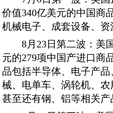
价值340亿美元的中国商
机械电子、成套设备、资
8月23日第二波：美国
元的279项中国产进口商
品包括半导体、电子产品
械、电单车、涡轮机、农
甚至还有钢、铝等相关产