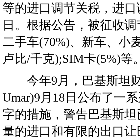
等的进口调节关税，进口调
日。根据公告，被征收调
二手车(70%)、新车、小麦(
卢比/千克);SIM卡(5%)等
今年9月，巴基斯坦财政部
Umar)9月18日公布了
字的措施，警告巴基斯坦
量的进口和有限的出口让