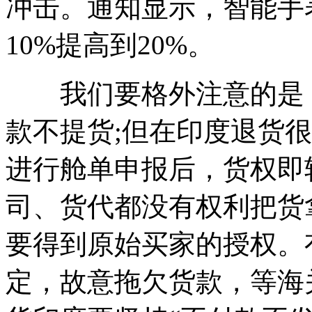
冲击。通知显示，智能手
10%提高到20%。
我们要格外注意的是：
款不提货;但在印度退货
进行舱单申报后，货权即
司、货代都没有权利把货
要得到原始买家的授权。
定，故意拖欠货款，等海