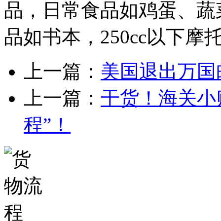
品，日常食品如鸡蛋、蔬
品如书本，250cc以下摩
上一篇：
美国退出万国
上一篇：
干货！海关小
程”！