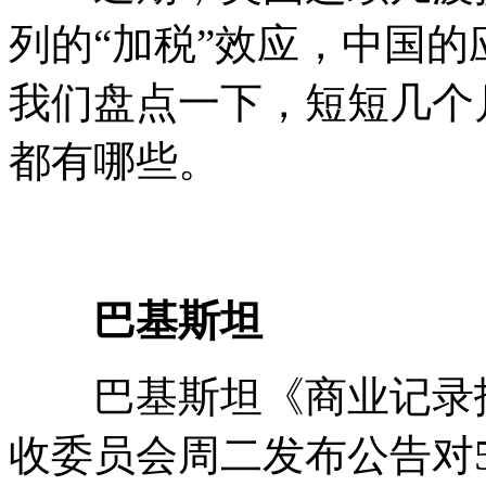
列的“加税”效应，中国
我们盘点一下，短短几个
都有哪些。
巴基斯坦
巴基斯坦《商业记录报》
收委员会周二发布公告对57