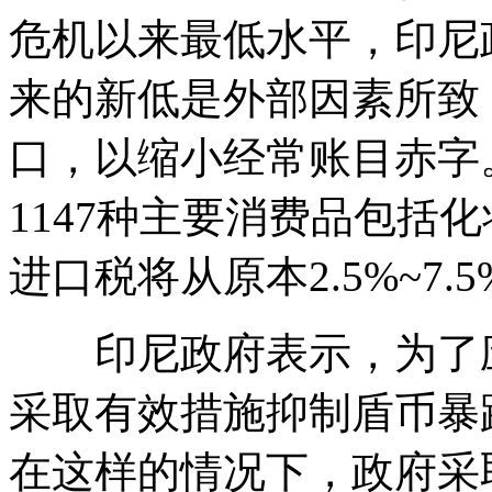
危机以来最低水平，印尼
来的新低是外部因素所致
口，以缩小经常账目赤字
1147种主要消费品包括
进口税将从原本2.5%~7.5
印尼政府表示，为了应
采取有效措施抑制盾币暴
在这样的情况下，政府采