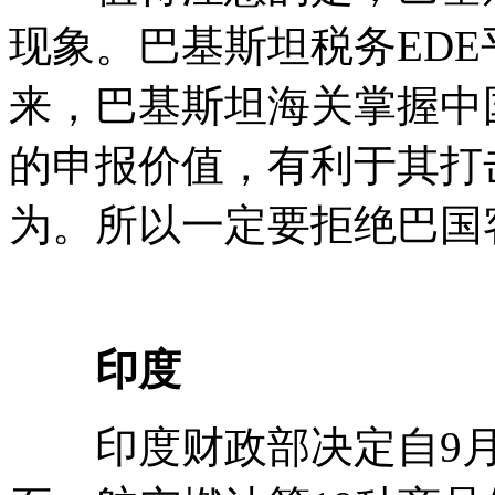
现象。巴基斯坦税务EDE
来，巴基斯坦海关掌握中
的申报价值，有利于其打
为。所以一定要拒绝巴国
印度
印度财政部决定自9月2