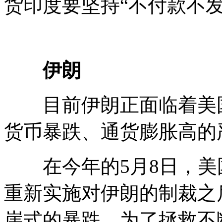
货印度要坚持“不付款不发
伊朗
目前伊朗正面临着美国
货币暴跌、通货膨胀高的
在今年的5月8日，美国
重新实施对伊朗的制裁之
崖式的暴跌。为了拯救不