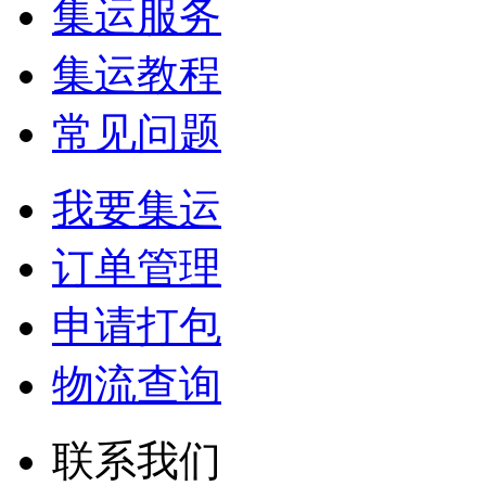
集运服务
集运教程
常见问题
我要集运
订单管理
申请打包
物流查询
联系我们