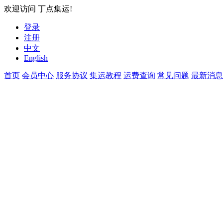
欢迎访问 丁点集运!
登录
注册
中文
English
首页
会员中心
服务协议
集运教程
运费查询
常见问题
最新消息