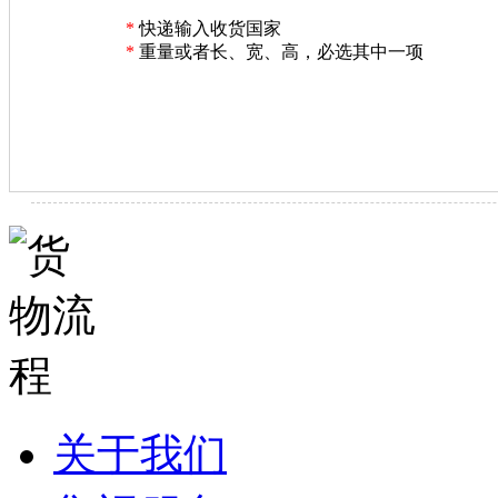
*
快递输入收货国家
*
重量或者长、宽、高，必选其中一项
关于我们