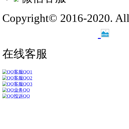
Copyright© 2016-2020. A
ICP备19027113号-1
在线客服
客服QQ1
客服QQ2
客服QQ3
业务QQ
投诉QQ