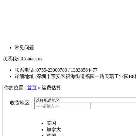
常见问题
联系我们
Contact us
联系电话 :0755-23000780 / 13838564477
详细地址 :深圳市宝安区福海街道福园一路天瑞工业园B8
你的位置 :
首页
运费估算
>
收货地区：
美国
加拿大
英国