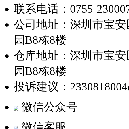
联系电话：0755-23000780
公司地址：深圳市宝安
园B8栋8楼
仓库地址：深圳市宝安
园B8栋8楼
投诉建议：2330818004@
微信公众号
微信客服